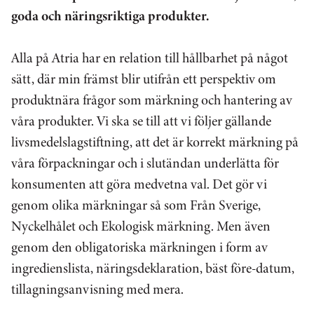
goda och näringsriktiga produkter.
Alla på Atria har en relation till hållbarhet på något
sätt, där min främst blir utifrån ett perspektiv om
produktnära frågor som märkning och hantering av
våra produkter. Vi ska se till att vi följer gällande
livsmedelslagstiftning, att det är korrekt märkning på
våra förpackningar och i slutändan underlätta för
konsumenten att göra medvetna val. Det gör vi
genom olika märkningar så som Från Sverige,
Nyckelhålet och Ekologisk märkning. Men även
genom den obligatoriska märkningen i form av
ingredienslista, näringsdeklaration, bäst före-datum,
tillagningsanvisning med mera.