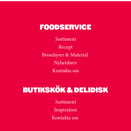
FOODSERVICE
Sortiment
Recept
Broschyrer & Material
Nyhetsbrev
Kontakta oss
BUTIKSKÖK & DELIDISK
Sortiment
Inspiration
Kontakta oss