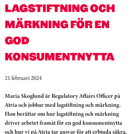
LAGSTIFTNING OCH
MÄRKNING FÖR EN
GOD
KONSUMENTNYTTA
21 februari 2024
Maria Skoglund är Regulatory Affairs Officer på
Atria och jobbar med lagstiftning och märkning.
Hon berättar om hur lagstiftning och märkning
driver arbetet framåt för en god konsumentnytta
och hur vi på Atria tar ansvar för att erbjuda säkra,