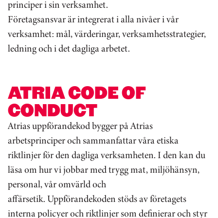
principer i sin verksamhet.
Företagsansvar är integrerat i alla nivåer i vår
verksamhet: mål, värderingar, verksamhetsstrategier,
ledning och i det dagliga arbetet.
ATRIA CODE OF
CONDUCT
Atrias uppförandekod bygger på Atrias
arbetsprinciper och sammanfattar våra etiska
riktlinjer för den dagliga verksamheten. I den kan du
läsa om hur vi jobbar med trygg mat, miljöhänsyn,
personal, vår omvärld och
affärsetik. Uppförandekoden stöds av företagets
interna policyer och riktlinjer som definierar och styr