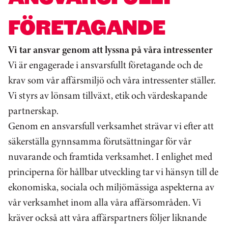
FÖRETAGANDE
Vi tar ansvar genom att lyssna på våra intressenter
Vi är engagerade i ansvarsfullt företagande och de
krav som vår affärsmiljö och våra intressenter ställer.
Vi styrs av lönsam tillväxt, etik och värdeskapande
partnerskap.
Genom en ansvarsfull verksamhet strävar vi efter att
säkerställa gynnsamma förutsättningar för vår
nuvarande och framtida verksamhet. I enlighet med
principerna för hållbar utveckling tar vi hänsyn till de
ekonomiska, sociala och miljömässiga aspekterna av
vår verksamhet inom alla våra affärsområden. Vi
kräver också att våra affärspartners följer liknande