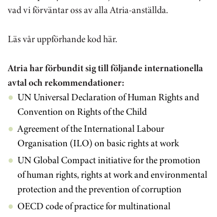
vad vi förväntar oss av alla Atria-anställda.
Läs vår uppförhande kod här.
Atria har förbundit sig till följande internationella
avtal och rekommendationer:
UN Universal Declaration of Human Rights and
Convention on Rights of the Child
Agreement of the International Labour
Organisation (ILO) on basic rights at work
UN Global Compact initiative for the promotion
of human rights, rights at work and environmental
protection and the prevention of corruption
OECD code of practice for multinational