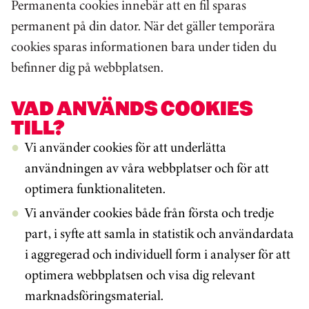
Permanenta cookies innebär att en fil sparas
permanent på din dator. När det gäller temporära
cookies sparas informationen bara under tiden du
befinner dig på webbplatsen.
VAD ANVÄNDS COOKIES
TILL?
Vi använder cookies för att underlätta
användningen av våra webbplatser och för att
optimera funktionaliteten.
Vi använder cookies både från första och tredje
part, i syfte att samla in statistik och användardata
i aggregerad och individuell form i analyser för att
optimera webbplatsen och visa dig relevant
marknadsföringsmaterial.