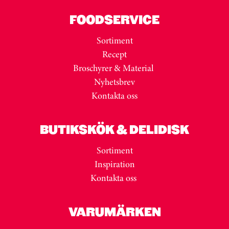
FOODSERVICE
Sortiment
Recept
Broschyrer & Material
Nyhetsbrev
Kontakta oss
BUTIKSKÖK & DELIDISK
Sortiment
Inspiration
Kontakta oss
VARUMÄRKEN