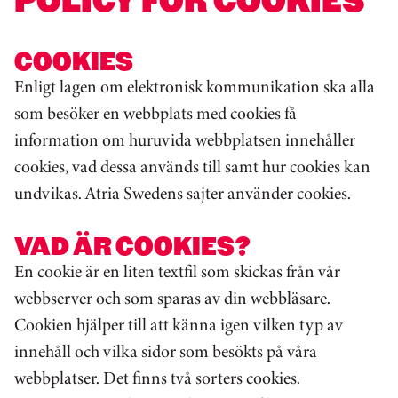
COOKIES
Enligt lagen om elektronisk kommunikation ska alla
som besöker en webbplats med cookies få
information om huruvida webbplatsen innehåller
cookies, vad dessa används till samt hur cookies kan
undvikas. Atria Swedens sajter använder cookies.
VAD ÄR COOKIES?
En cookie är en liten textfil som skickas från vår
webbserver och som sparas av din webbläsare.
Cookien hjälper till att känna igen vilken typ av
innehåll och vilka sidor som besökts på våra
webbplatser. Det finns två sorters cookies.