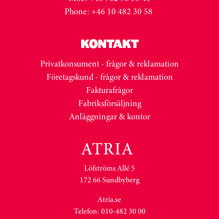
Phone: +46 10 482 30 58
KONTAKT
Privatkonsument - frågor & reklamation
Företagskund - frågor & reklamation
Fakturafrågor
Fabriksförsäljning
Anläggningar & kontor
Löfströms Allé 5
172 66 Sundbyberg
Atria.se
Telefon: 010-482 30 00